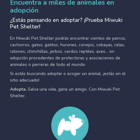
Encuentra a miles de animales en
adopción
¿Estás pensando en adoptar? ¡Prueba Miwuki
Pet Shelter!
En Miwuki Pet Shelter podrás encontrar cientos de perros,
cachorros, gatos, gatitos, hurones, conejos, cobayas, ratas,
ratones, chinchillas, jerbos, cerdos reptiles, aves... en
adopción procedentes de protectoras y asociaciones de
animales o perreras de todo el mundo.
Si estás buscando adoptar o acoger un animal, ¡estás en el
sitio adecuado!
Adopta.
Salva una vida, gana un amigo. Con Miwuki Pet
Shelter.