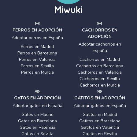
PERROS EN ADOPCIÓN
CACHORROS EN
ADOPCIÓN
Adoptar perros en España
Adoptar cachorros en
Perros en Madrid
España
Perros en Barcelona
Perros en Valencia
Cachorros en Madrid
Perros en Sevilla
Cachorros en Barcelona
Perros en Murcia
Cachorros en Valencia
Cachorros en Sevilla
Cachorros en Murcia
GATOS EN ADOPCIÓN
GATITOS EN ADOPCIÓN
Adoptar gatos en España
Adoptar gatitos en España
Gatos en Madrid
Gatitos en Madrid
Gatos en Barcelona
Gatitos en Barcelona
Gatos en Valencia
Gatitos en Valencia
Gatos en Sevilla
Gatitos en Sevilla