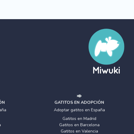
ÓN
GATITOS EN ADOPCIÓN
aña
Adoptar gatitos en España
Gatitos en Madrid
a
Gatitos en Barcelona
Gatitos en Valencia