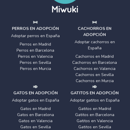
PERROS EN ADOPCIÓN
CACHORROS EN
ADOPCIÓN
Adoptar perros en España
Adoptar cachorros en
Perros en Madrid
España
Perros en Barcelona
Perros en Valencia
Cachorros en Madrid
Perros en Sevilla
Cachorros en Barcelona
Perros en Murcia
Cachorros en Valencia
Cachorros en Sevilla
Cachorros en Murcia
GATOS EN ADOPCIÓN
GATITOS EN ADOPCIÓN
Adoptar gatos en España
Adoptar gatitos en España
Gatos en Madrid
Gatitos en Madrid
Gatos en Barcelona
Gatitos en Barcelona
Gatos en Valencia
Gatitos en Valencia
Gatos en Sevilla
Gatitos en Sevilla