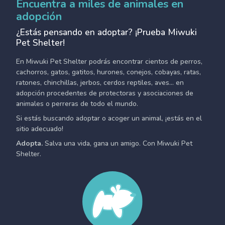
Encuentra a miles de animales en
adopción
¿Estás pensando en adoptar? ¡Prueba Miwuki
Pet Shelter!
En Miwuki Pet Shelter podrás encontrar cientos de perros,
cachorros, gatos, gatitos, hurones, conejos, cobayas, ratas,
ratones, chinchillas, jerbos, cerdos reptiles, aves... en
adopción procedentes de protectoras y asociaciones de
animales o perreras de todo el mundo.
Si estás buscando adoptar o acoger un animal, ¡estás en el
sitio adecuado!
Adopta.
Salva una vida, gana un amigo. Con Miwuki Pet
Shelter.