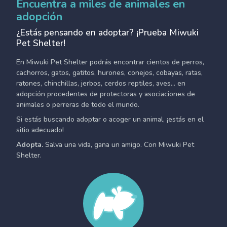
Encuentra a miles de animales en
adopción
¿Estás pensando en adoptar? ¡Prueba Miwuki
Pet Shelter!
En Miwuki Pet Shelter podrás encontrar cientos de perros,
cachorros, gatos, gatitos, hurones, conejos, cobayas, ratas,
ratones, chinchillas, jerbos, cerdos reptiles, aves... en
adopción procedentes de protectoras y asociaciones de
animales o perreras de todo el mundo.
Si estás buscando adoptar o acoger un animal, ¡estás en el
sitio adecuado!
Adopta.
Salva una vida, gana un amigo. Con Miwuki Pet
Shelter.