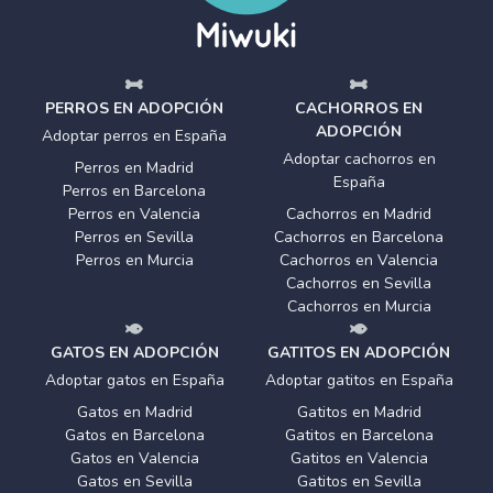
PERROS EN ADOPCIÓN
CACHORROS EN
ADOPCIÓN
Adoptar perros en España
Adoptar cachorros en
Perros en Madrid
España
Perros en Barcelona
Perros en Valencia
Cachorros en Madrid
Perros en Sevilla
Cachorros en Barcelona
Perros en Murcia
Cachorros en Valencia
Cachorros en Sevilla
Cachorros en Murcia
GATOS EN ADOPCIÓN
GATITOS EN ADOPCIÓN
Adoptar gatos en España
Adoptar gatitos en España
Gatos en Madrid
Gatitos en Madrid
Gatos en Barcelona
Gatitos en Barcelona
Gatos en Valencia
Gatitos en Valencia
Gatos en Sevilla
Gatitos en Sevilla