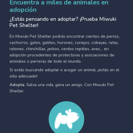
Encuentra a miles de animales en
adopción
¿Estás pensando en adoptar? ¡Prueba Miwuki
Pet Shelter!
En Miwuki Pet Shelter podrás encontrar cientos de perros,
cachorros, gatos, gatitos, hurones, conejos, cobayas, ratas,
ratones, chinchillas, jerbos, cerdos reptiles, aves... en
adopción procedentes de protectoras y asociaciones de
animales o perreras de todo el mundo.
Si estás buscando adoptar o acoger un animal, ¡estás en el
sitio adecuado!
Adopta.
Salva una vida, gana un amigo. Con Miwuki Pet
Shelter.