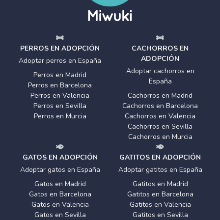
PERROS EN ADOPCIÓN
CACHORROS EN
ADOPCIÓN
Adoptar perros en España
Adoptar cachorros en
Perros en Madrid
España
Perros en Barcelona
Perros en Valencia
Cachorros en Madrid
Perros en Sevilla
Cachorros en Barcelona
Perros en Murcia
Cachorros en Valencia
Cachorros en Sevilla
Cachorros en Murcia
GATOS EN ADOPCIÓN
GATITOS EN ADOPCIÓN
Adoptar gatos en España
Adoptar gatitos en España
Gatos en Madrid
Gatitos en Madrid
Gatos en Barcelona
Gatitos en Barcelona
Gatos en Valencia
Gatitos en Valencia
Gatos en Sevilla
Gatitos en Sevilla