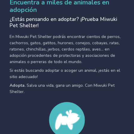
Encuentra a miles de animales en
adopción
¿Estás pensando en adoptar? ¡Prueba Miwuki
Pet Shelter!
En Miwuki Pet Shelter podrás encontrar cientos de perros,
cachorros, gatos, gatitos, hurones, conejos, cobayas, ratas,
ratones, chinchillas, jerbos, cerdos reptiles, aves... en
adopción procedentes de protectoras y asociaciones de
animales o perreras de todo el mundo.
Si estás buscando adoptar o acoger un animal, ¡estás en el
sitio adecuado!
Adopta.
Salva una vida, gana un amigo. Con Miwuki Pet
Shelter.