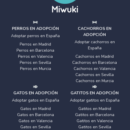
PERROS EN ADOPCIÓN
CACHORROS EN
ADOPCIÓN
Adoptar perros en España
Adoptar cachorros en
Perros en Madrid
España
Perros en Barcelona
Perros en Valencia
Cachorros en Madrid
Perros en Sevilla
Cachorros en Barcelona
Perros en Murcia
Cachorros en Valencia
Cachorros en Sevilla
Cachorros en Murcia
GATOS EN ADOPCIÓN
GATITOS EN ADOPCIÓN
Adoptar gatos en España
Adoptar gatitos en España
Gatos en Madrid
Gatitos en Madrid
Gatos en Barcelona
Gatitos en Barcelona
Gatos en Valencia
Gatitos en Valencia
Gatos en Sevilla
Gatitos en Sevilla