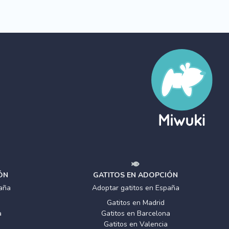
ÓN
GATITOS EN ADOPCIÓN
aña
Adoptar gatitos en España
Gatitos en Madrid
a
Gatitos en Barcelona
Gatitos en Valencia