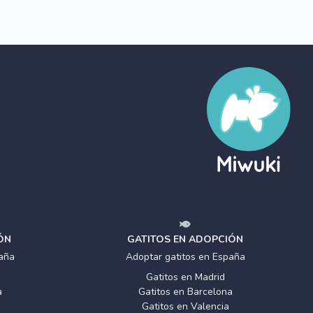
ÓN
GATITOS EN ADOPCIÓN
aña
Adoptar gatitos en España
Gatitos en Madrid
a
Gatitos en Barcelona
Gatitos en Valencia