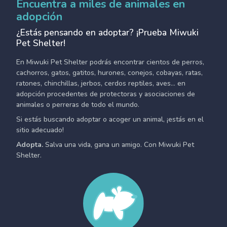
Encuentra a miles de animales en
adopción
¿Estás pensando en adoptar? ¡Prueba Miwuki
Pet Shelter!
En Miwuki Pet Shelter podrás encontrar cientos de perros,
cachorros, gatos, gatitos, hurones, conejos, cobayas, ratas,
ratones, chinchillas, jerbos, cerdos reptiles, aves... en
adopción procedentes de protectoras y asociaciones de
animales o perreras de todo el mundo.
Si estás buscando adoptar o acoger un animal, ¡estás en el
sitio adecuado!
Adopta.
Salva una vida, gana un amigo. Con Miwuki Pet
Shelter.