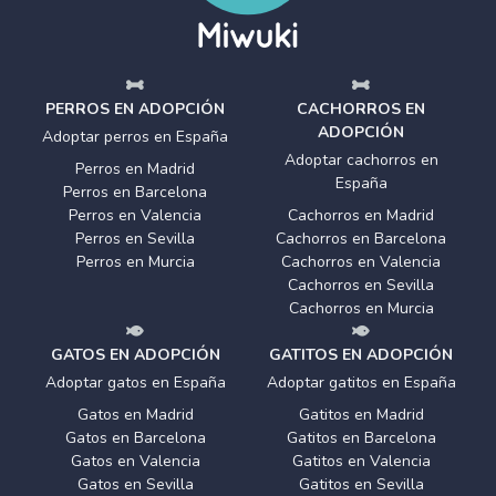
PERROS EN ADOPCIÓN
CACHORROS EN
ADOPCIÓN
Adoptar perros en España
Adoptar cachorros en
Perros en Madrid
España
Perros en Barcelona
Perros en Valencia
Cachorros en Madrid
Perros en Sevilla
Cachorros en Barcelona
Perros en Murcia
Cachorros en Valencia
Cachorros en Sevilla
Cachorros en Murcia
GATOS EN ADOPCIÓN
GATITOS EN ADOPCIÓN
Adoptar gatos en España
Adoptar gatitos en España
Gatos en Madrid
Gatitos en Madrid
Gatos en Barcelona
Gatitos en Barcelona
Gatos en Valencia
Gatitos en Valencia
Gatos en Sevilla
Gatitos en Sevilla