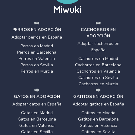
PERROS EN ADOPCIÓN
CACHORROS EN
ADOPCIÓN
Adoptar perros en España
Adoptar cachorros en
Perros en Madrid
España
Perros en Barcelona
Perros en Valencia
Cachorros en Madrid
Perros en Sevilla
Cachorros en Barcelona
Perros en Murcia
Cachorros en Valencia
Cachorros en Sevilla
Cachorros en Murcia
GATOS EN ADOPCIÓN
GATITOS EN ADOPCIÓN
Adoptar gatos en España
Adoptar gatitos en España
Gatos en Madrid
Gatitos en Madrid
Gatos en Barcelona
Gatitos en Barcelona
Gatos en Valencia
Gatitos en Valencia
Gatos en Sevilla
Gatitos en Sevilla