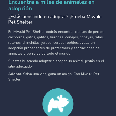
Encuentra a miles de animales en
adopción
¿Estás pensando en adoptar? ¡Prueba Miwuki
Pet Shelter!
En Miwuki Pet Shelter podrás encontrar cientos de perros,
cachorros, gatos, gatitos, hurones, conejos, cobayas, ratas,
ratones, chinchillas, jerbos, cerdos reptiles, aves... en
adopción procedentes de protectoras y asociaciones de
animales o perreras de todo el mundo.
Si estás buscando adoptar o acoger un animal, ¡estás en el
sitio adecuado!
Adopta.
Salva una vida, gana un amigo. Con Miwuki Pet
Shelter.