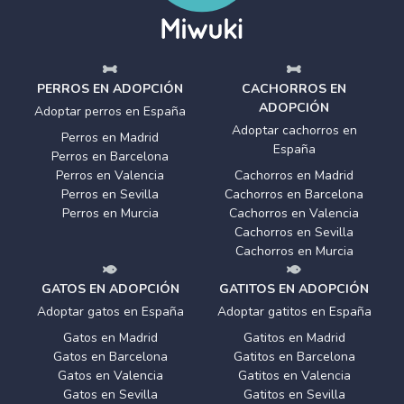
PERROS EN ADOPCIÓN
CACHORROS EN
ADOPCIÓN
Adoptar perros en España
Adoptar cachorros en
Perros en Madrid
España
Perros en Barcelona
Perros en Valencia
Cachorros en Madrid
Perros en Sevilla
Cachorros en Barcelona
Perros en Murcia
Cachorros en Valencia
Cachorros en Sevilla
Cachorros en Murcia
GATOS EN ADOPCIÓN
GATITOS EN ADOPCIÓN
Adoptar gatos en España
Adoptar gatitos en España
Gatos en Madrid
Gatitos en Madrid
Gatos en Barcelona
Gatitos en Barcelona
Gatos en Valencia
Gatitos en Valencia
Gatos en Sevilla
Gatitos en Sevilla