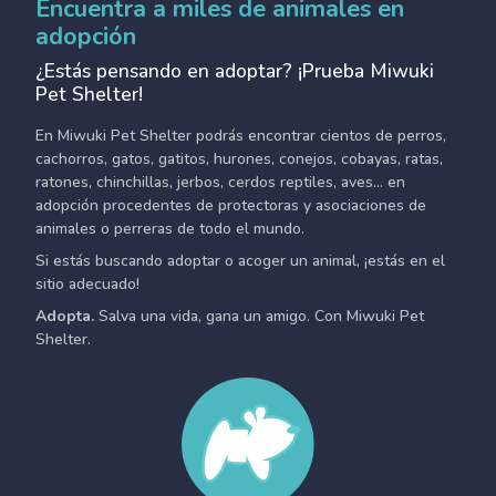
Encuentra a miles de animales en
adopción
¿Estás pensando en adoptar? ¡Prueba Miwuki
Pet Shelter!
En Miwuki Pet Shelter podrás encontrar cientos de perros,
cachorros, gatos, gatitos, hurones, conejos, cobayas, ratas,
ratones, chinchillas, jerbos, cerdos reptiles, aves... en
adopción procedentes de protectoras y asociaciones de
animales o perreras de todo el mundo.
Si estás buscando adoptar o acoger un animal, ¡estás en el
sitio adecuado!
Adopta.
Salva una vida, gana un amigo. Con Miwuki Pet
Shelter.