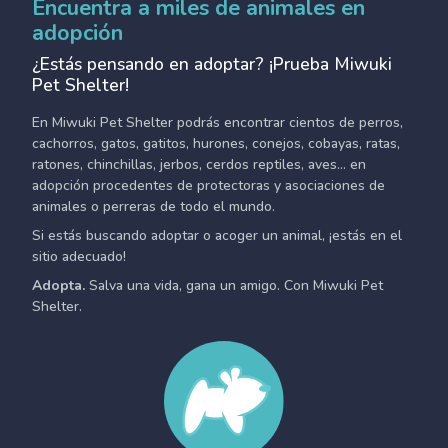
Encuentra a miles de animales en
adopción
¿Estás pensando en adoptar? ¡Prueba Miwuki
Pet Shelter!
En Miwuki Pet Shelter podrás encontrar cientos de perros,
cachorros, gatos, gatitos, hurones, conejos, cobayas, ratas,
ratones, chinchillas, jerbos, cerdos reptiles, aves... en
adopción procedentes de protectoras y asociaciones de
animales o perreras de todo el mundo.
Si estás buscando adoptar o acoger un animal, ¡estás en el
sitio adecuado!
Adopta.
Salva una vida, gana un amigo. Con Miwuki Pet
Shelter.