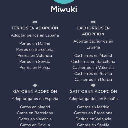
PERROS EN ADOPCIÓN
CACHORROS EN
ADOPCIÓN
Adoptar perros en España
Adoptar cachorros en
Perros en Madrid
España
Perros en Barcelona
Perros en Valencia
Cachorros en Madrid
Perros en Sevilla
Cachorros en Barcelona
Perros en Murcia
Cachorros en Valencia
Cachorros en Sevilla
Cachorros en Murcia
GATOS EN ADOPCIÓN
GATITOS EN ADOPCIÓN
Adoptar gatos en España
Adoptar gatitos en España
Gatos en Madrid
Gatitos en Madrid
Gatos en Barcelona
Gatitos en Barcelona
Gatos en Valencia
Gatitos en Valencia
Gatos en Sevilla
Gatitos en Sevilla