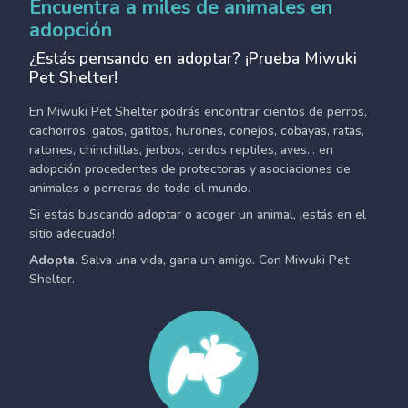
Encuentra a miles de animales en
adopción
¿Estás pensando en adoptar? ¡Prueba Miwuki
Pet Shelter!
En Miwuki Pet Shelter podrás encontrar cientos de perros,
cachorros, gatos, gatitos, hurones, conejos, cobayas, ratas,
ratones, chinchillas, jerbos, cerdos reptiles, aves... en
adopción procedentes de protectoras y asociaciones de
animales o perreras de todo el mundo.
Si estás buscando adoptar o acoger un animal, ¡estás en el
sitio adecuado!
Adopta.
Salva una vida, gana un amigo. Con Miwuki Pet
Shelter.