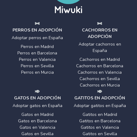
PERROS EN ADOPCIÓN
CACHORROS EN
ADOPCIÓN
Adoptar perros en España
Adoptar cachorros en
Perros en Madrid
España
Perros en Barcelona
Perros en Valencia
Cachorros en Madrid
Perros en Sevilla
Cachorros en Barcelona
Perros en Murcia
Cachorros en Valencia
Cachorros en Sevilla
Cachorros en Murcia
GATOS EN ADOPCIÓN
GATITOS EN ADOPCIÓN
Adoptar gatos en España
Adoptar gatitos en España
Gatos en Madrid
Gatitos en Madrid
Gatos en Barcelona
Gatitos en Barcelona
Gatos en Valencia
Gatitos en Valencia
Gatos en Sevilla
Gatitos en Sevilla