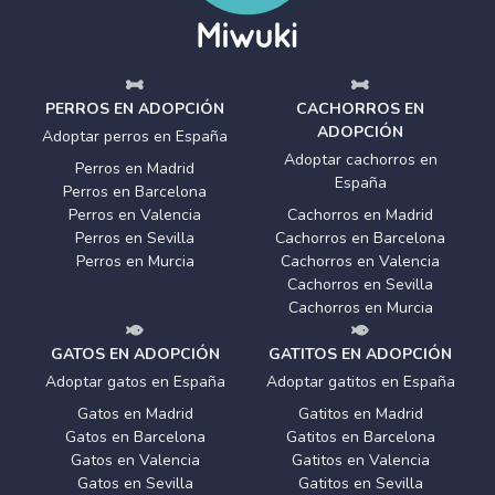
PERROS EN ADOPCIÓN
CACHORROS EN
ADOPCIÓN
Adoptar perros en España
Adoptar cachorros en
Perros en Madrid
España
Perros en Barcelona
Perros en Valencia
Cachorros en Madrid
Perros en Sevilla
Cachorros en Barcelona
Perros en Murcia
Cachorros en Valencia
Cachorros en Sevilla
Cachorros en Murcia
GATOS EN ADOPCIÓN
GATITOS EN ADOPCIÓN
Adoptar gatos en España
Adoptar gatitos en España
Gatos en Madrid
Gatitos en Madrid
Gatos en Barcelona
Gatitos en Barcelona
Gatos en Valencia
Gatitos en Valencia
Gatos en Sevilla
Gatitos en Sevilla