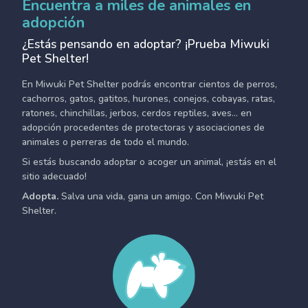
Encuentra a miles de animales en
adopción
¿Estás pensando en adoptar? ¡Prueba Miwuki
Pet Shelter!
En Miwuki Pet Shelter podrás encontrar cientos de perros,
cachorros, gatos, gatitos, hurones, conejos, cobayas, ratas,
ratones, chinchillas, jerbos, cerdos reptiles, aves... en
adopción procedentes de protectoras y asociaciones de
animales o perreras de todo el mundo.
Si estás buscando adoptar o acoger un animal, ¡estás en el
sitio adecuado!
Adopta.
Salva una vida, gana un amigo. Con Miwuki Pet
Shelter.