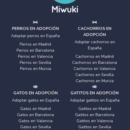
PERROS EN ADOPCIÓN
CACHORROS EN
ADOPCIÓN
Adoptar perros en España
Adoptar cachorros en
Perros en Madrid
España
Perros en Barcelona
Perros en Valencia
Cachorros en Madrid
Perros en Sevilla
Cachorros en Barcelona
Perros en Murcia
Cachorros en Valencia
Cachorros en Sevilla
Cachorros en Murcia
GATOS EN ADOPCIÓN
GATITOS EN ADOPCIÓN
Adoptar gatos en España
Adoptar gatitos en España
Gatos en Madrid
Gatitos en Madrid
Gatos en Barcelona
Gatitos en Barcelona
Gatos en Valencia
Gatitos en Valencia
Gatos en Sevilla
Gatitos en Sevilla