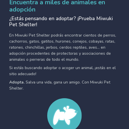
Encuentra a miles de animales en
adopción
¿Estás pensando en adoptar? ¡Prueba Miwuki
Pet Shelter!
En Miwuki Pet Shelter podrás encontrar cientos de perros,
cachorros, gatos, gatitos, hurones, conejos, cobayas, ratas,
ratones, chinchillas, jerbos, cerdos reptiles, aves... en
adopción procedentes de protectoras y asociaciones de
animales o perreras de todo el mundo.
Si estás buscando adoptar o acoger un animal, ¡estás en el
sitio adecuado!
Adopta.
Salva una vida, gana un amigo. Con Miwuki Pet
Shelter.