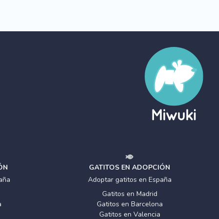
ÓN
GATITOS EN ADOPCIÓN
aña
Adoptar gatitos en España
Gatitos en Madrid
a
Gatitos en Barcelona
Gatitos en Valencia