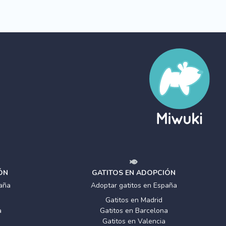
ÓN
GATITOS EN ADOPCIÓN
aña
Adoptar gatitos en España
Gatitos en Madrid
a
Gatitos en Barcelona
Gatitos en Valencia