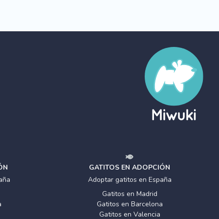
ÓN
GATITOS EN ADOPCIÓN
aña
Adoptar gatitos en España
Gatitos en Madrid
a
Gatitos en Barcelona
Gatitos en Valencia