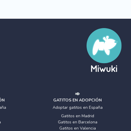
ÓN
GATITOS EN ADOPCIÓN
aña
Adoptar gatitos en España
Gatitos en Madrid
a
Gatitos en Barcelona
Gatitos en Valencia