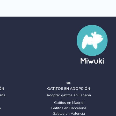
ÓN
GATITOS EN ADOPCIÓN
aña
Adoptar gatitos en España
Gatitos en Madrid
a
Gatitos en Barcelona
Gatitos en Valencia