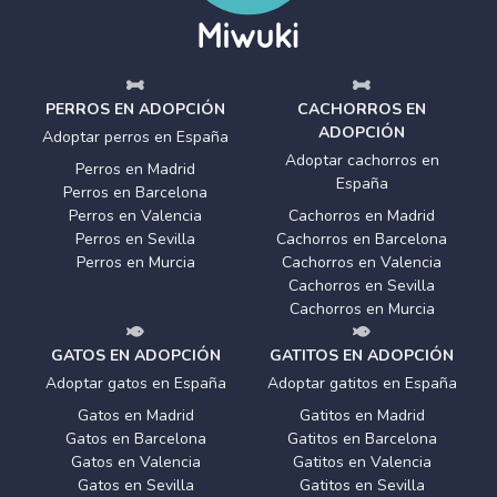
PERROS EN ADOPCIÓN
CACHORROS EN
ADOPCIÓN
Adoptar perros en España
Adoptar cachorros en
Perros en Madrid
España
Perros en Barcelona
Perros en Valencia
Cachorros en Madrid
Perros en Sevilla
Cachorros en Barcelona
Perros en Murcia
Cachorros en Valencia
Cachorros en Sevilla
Cachorros en Murcia
GATOS EN ADOPCIÓN
GATITOS EN ADOPCIÓN
Adoptar gatos en España
Adoptar gatitos en España
Gatos en Madrid
Gatitos en Madrid
Gatos en Barcelona
Gatitos en Barcelona
Gatos en Valencia
Gatitos en Valencia
Gatos en Sevilla
Gatitos en Sevilla