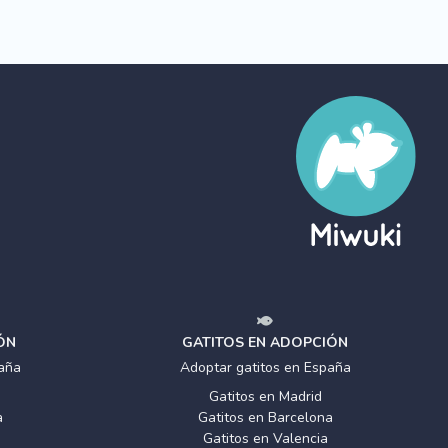
ÓN
GATITOS EN ADOPCIÓN
aña
Adoptar gatitos en España
Gatitos en Madrid
a
Gatitos en Barcelona
Gatitos en Valencia