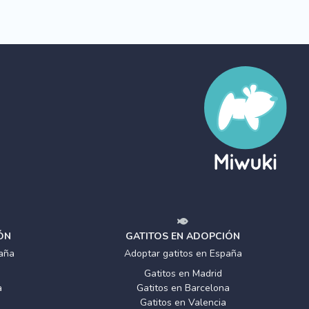
ÓN
GATITOS EN ADOPCIÓN
aña
Adoptar gatitos en España
Gatitos en Madrid
a
Gatitos en Barcelona
Gatitos en Valencia