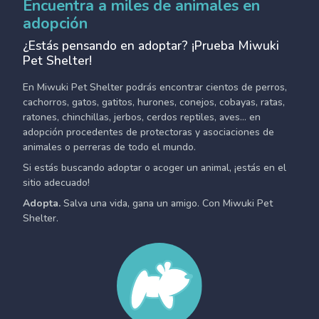
Encuentra a miles de animales en
adopción
¿Estás pensando en adoptar? ¡Prueba Miwuki
Pet Shelter!
En Miwuki Pet Shelter podrás encontrar cientos de perros,
cachorros, gatos, gatitos, hurones, conejos, cobayas, ratas,
ratones, chinchillas, jerbos, cerdos reptiles, aves... en
adopción procedentes de protectoras y asociaciones de
animales o perreras de todo el mundo.
Si estás buscando adoptar o acoger un animal, ¡estás en el
sitio adecuado!
Adopta.
Salva una vida, gana un amigo. Con Miwuki Pet
Shelter.