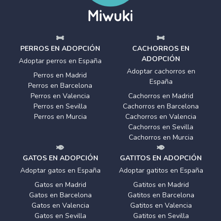
PERROS EN ADOPCIÓN
CACHORROS EN
ADOPCIÓN
Adoptar perros en España
Adoptar cachorros en
Perros en Madrid
España
Perros en Barcelona
Perros en Valencia
Cachorros en Madrid
Perros en Sevilla
Cachorros en Barcelona
Perros en Murcia
Cachorros en Valencia
Cachorros en Sevilla
Cachorros en Murcia
GATOS EN ADOPCIÓN
GATITOS EN ADOPCIÓN
Adoptar gatos en España
Adoptar gatitos en España
Gatos en Madrid
Gatitos en Madrid
Gatos en Barcelona
Gatitos en Barcelona
Gatos en Valencia
Gatitos en Valencia
Gatos en Sevilla
Gatitos en Sevilla