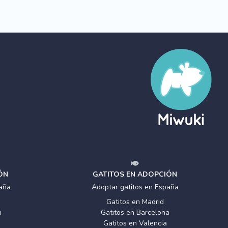
ÓN
GATITOS EN ADOPCIÓN
aña
Adoptar gatitos en España
Gatitos en Madrid
a
Gatitos en Barcelona
Gatitos en Valencia