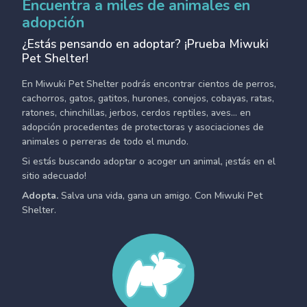
Encuentra a miles de animales en
adopción
¿Estás pensando en adoptar? ¡Prueba Miwuki
Pet Shelter!
En Miwuki Pet Shelter podrás encontrar cientos de perros,
cachorros, gatos, gatitos, hurones, conejos, cobayas, ratas,
ratones, chinchillas, jerbos, cerdos reptiles, aves... en
adopción procedentes de protectoras y asociaciones de
animales o perreras de todo el mundo.
Si estás buscando adoptar o acoger un animal, ¡estás en el
sitio adecuado!
Adopta.
Salva una vida, gana un amigo. Con Miwuki Pet
Shelter.