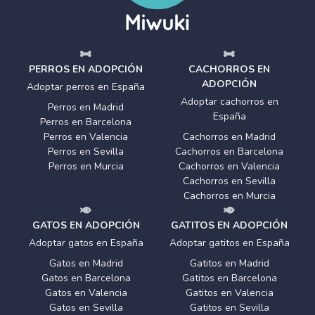
PERROS EN ADOPCIÓN
CACHORROS EN
ADOPCIÓN
Adoptar perros en España
Adoptar cachorros en
Perros en Madrid
España
Perros en Barcelona
Perros en Valencia
Cachorros en Madrid
Perros en Sevilla
Cachorros en Barcelona
Perros en Murcia
Cachorros en Valencia
Cachorros en Sevilla
Cachorros en Murcia
GATOS EN ADOPCIÓN
GATITOS EN ADOPCIÓN
Adoptar gatos en España
Adoptar gatitos en España
Gatos en Madrid
Gatitos en Madrid
Gatos en Barcelona
Gatitos en Barcelona
Gatos en Valencia
Gatitos en Valencia
Gatos en Sevilla
Gatitos en Sevilla