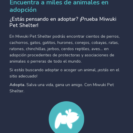
Encuentra a miles de animales en
adopción
¿Estás pensando en adoptar? ¡Prueba Miwuki
Pet Shelter!
En Miwuki Pet Shelter podrás encontrar cientos de perros,
cachorros, gatos, gatitos, hurones, conejos, cobayas, ratas,
ratones, chinchillas, jerbos, cerdos reptiles, aves... en
adopción procedentes de protectoras y asociaciones de
animales o perreras de todo el mundo.
Si estás buscando adoptar o acoger un animal, ¡estás en el
sitio adecuado!
Adopta.
Salva una vida, gana un amigo. Con Miwuki Pet
Shelter.