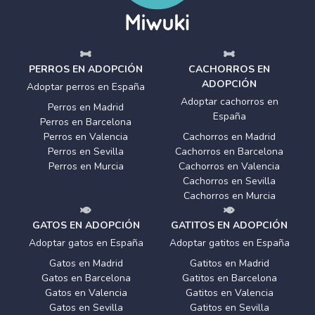
PERROS EN ADOPCIÓN
CACHORROS EN
ADOPCIÓN
Adoptar perros en España
Adoptar cachorros en
Perros en Madrid
España
Perros en Barcelona
Perros en Valencia
Cachorros en Madrid
Perros en Sevilla
Cachorros en Barcelona
Perros en Murcia
Cachorros en Valencia
Cachorros en Sevilla
Cachorros en Murcia
GATOS EN ADOPCIÓN
GATITOS EN ADOPCIÓN
Adoptar gatos en España
Adoptar gatitos en España
Gatos en Madrid
Gatitos en Madrid
Gatos en Barcelona
Gatitos en Barcelona
Gatos en Valencia
Gatitos en Valencia
Gatos en Sevilla
Gatitos en Sevilla