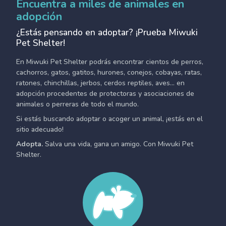
Encuentra a miles de animales en
adopción
¿Estás pensando en adoptar? ¡Prueba Miwuki
Pet Shelter!
En Miwuki Pet Shelter podrás encontrar cientos de perros,
cachorros, gatos, gatitos, hurones, conejos, cobayas, ratas,
ratones, chinchillas, jerbos, cerdos reptiles, aves... en
adopción procedentes de protectoras y asociaciones de
animales o perreras de todo el mundo.
Si estás buscando adoptar o acoger un animal, ¡estás en el
sitio adecuado!
Adopta.
Salva una vida, gana un amigo. Con Miwuki Pet
Shelter.