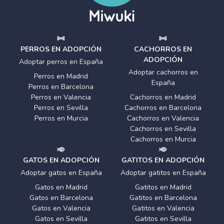
PERROS EN ADOPCIÓN
CACHORROS EN
ADOPCIÓN
Adoptar perros en España
Adoptar cachorros en
Perros en Madrid
España
Perros en Barcelona
Perros en Valencia
Cachorros en Madrid
Perros en Sevilla
Cachorros en Barcelona
Perros en Murcia
Cachorros en Valencia
Cachorros en Sevilla
Cachorros en Murcia
GATOS EN ADOPCIÓN
GATITOS EN ADOPCIÓN
Adoptar gatos en España
Adoptar gatitos en España
Gatos en Madrid
Gatitos en Madrid
Gatos en Barcelona
Gatitos en Barcelona
Gatos en Valencia
Gatitos en Valencia
Gatos en Sevilla
Gatitos en Sevilla