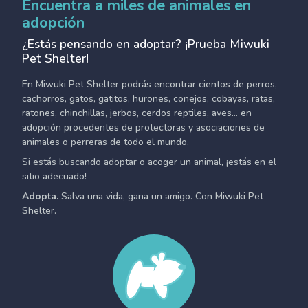
Encuentra a miles de animales en
adopción
¿Estás pensando en adoptar? ¡Prueba Miwuki
Pet Shelter!
En Miwuki Pet Shelter podrás encontrar cientos de perros,
cachorros, gatos, gatitos, hurones, conejos, cobayas, ratas,
ratones, chinchillas, jerbos, cerdos reptiles, aves... en
adopción procedentes de protectoras y asociaciones de
animales o perreras de todo el mundo.
Si estás buscando adoptar o acoger un animal, ¡estás en el
sitio adecuado!
Adopta.
Salva una vida, gana un amigo. Con Miwuki Pet
Shelter.