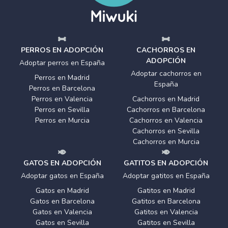
PERROS EN ADOPCIÓN
CACHORROS EN
ADOPCIÓN
Adoptar perros en España
Adoptar cachorros en
Perros en Madrid
España
Perros en Barcelona
Perros en Valencia
Cachorros en Madrid
Perros en Sevilla
Cachorros en Barcelona
Perros en Murcia
Cachorros en Valencia
Cachorros en Sevilla
Cachorros en Murcia
GATOS EN ADOPCIÓN
GATITOS EN ADOPCIÓN
Adoptar gatos en España
Adoptar gatitos en España
Gatos en Madrid
Gatitos en Madrid
Gatos en Barcelona
Gatitos en Barcelona
Gatos en Valencia
Gatitos en Valencia
Gatos en Sevilla
Gatitos en Sevilla