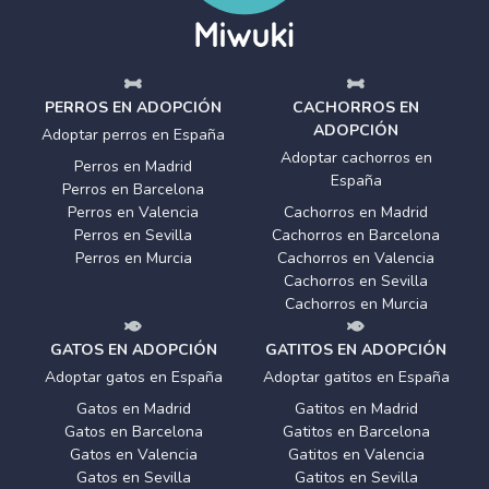
PERROS EN ADOPCIÓN
CACHORROS EN
ADOPCIÓN
Adoptar perros en España
Adoptar cachorros en
Perros en Madrid
España
Perros en Barcelona
Perros en Valencia
Cachorros en Madrid
Perros en Sevilla
Cachorros en Barcelona
Perros en Murcia
Cachorros en Valencia
Cachorros en Sevilla
Cachorros en Murcia
GATOS EN ADOPCIÓN
GATITOS EN ADOPCIÓN
Adoptar gatos en España
Adoptar gatitos en España
Gatos en Madrid
Gatitos en Madrid
Gatos en Barcelona
Gatitos en Barcelona
Gatos en Valencia
Gatitos en Valencia
Gatos en Sevilla
Gatitos en Sevilla