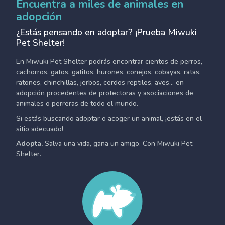
Encuentra a miles de animales en
adopción
¿Estás pensando en adoptar? ¡Prueba Miwuki
Pet Shelter!
En Miwuki Pet Shelter podrás encontrar cientos de perros,
cachorros, gatos, gatitos, hurones, conejos, cobayas, ratas,
ratones, chinchillas, jerbos, cerdos reptiles, aves... en
adopción procedentes de protectoras y asociaciones de
animales o perreras de todo el mundo.
Si estás buscando adoptar o acoger un animal, ¡estás en el
sitio adecuado!
Adopta.
Salva una vida, gana un amigo. Con Miwuki Pet
Shelter.