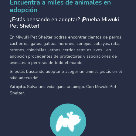
Encuentra a miles de animales en
adopción
¿Estás pensando en adoptar? ¡Prueba Miwuki
Pet Shelter!
En Miwuki Pet Shelter podrás encontrar cientos de perros,
cachorros, gatos, gatitos, hurones, conejos, cobayas, ratas,
ratones, chinchillas, jerbos, cerdos reptiles, aves... en
adopción procedentes de protectoras y asociaciones de
animales o perreras de todo el mundo.
Si estás buscando adoptar o acoger un animal, ¡estás en el
sitio adecuado!
Adopta.
Salva una vida, gana un amigo. Con Miwuki Pet
Shelter.