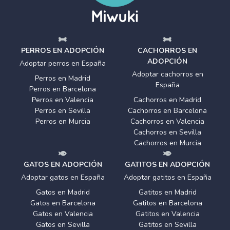
PERROS EN ADOPCIÓN
CACHORROS EN
ADOPCIÓN
Adoptar perros en España
Adoptar cachorros en
Perros en Madrid
España
Perros en Barcelona
Perros en Valencia
Cachorros en Madrid
Perros en Sevilla
Cachorros en Barcelona
Perros en Murcia
Cachorros en Valencia
Cachorros en Sevilla
Cachorros en Murcia
GATOS EN ADOPCIÓN
GATITOS EN ADOPCIÓN
Adoptar gatos en España
Adoptar gatitos en España
Gatos en Madrid
Gatitos en Madrid
Gatos en Barcelona
Gatitos en Barcelona
Gatos en Valencia
Gatitos en Valencia
Gatos en Sevilla
Gatitos en Sevilla