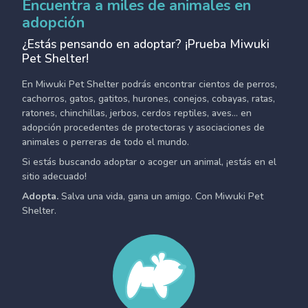
Encuentra a miles de animales en
adopción
¿Estás pensando en adoptar? ¡Prueba Miwuki
Pet Shelter!
En Miwuki Pet Shelter podrás encontrar cientos de perros,
cachorros, gatos, gatitos, hurones, conejos, cobayas, ratas,
ratones, chinchillas, jerbos, cerdos reptiles, aves... en
adopción procedentes de protectoras y asociaciones de
animales o perreras de todo el mundo.
Si estás buscando adoptar o acoger un animal, ¡estás en el
sitio adecuado!
Adopta.
Salva una vida, gana un amigo. Con Miwuki Pet
Shelter.