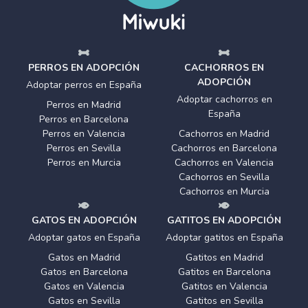
PERROS EN ADOPCIÓN
CACHORROS EN
ADOPCIÓN
Adoptar perros en España
Adoptar cachorros en
Perros en Madrid
España
Perros en Barcelona
Perros en Valencia
Cachorros en Madrid
Perros en Sevilla
Cachorros en Barcelona
Perros en Murcia
Cachorros en Valencia
Cachorros en Sevilla
Cachorros en Murcia
GATOS EN ADOPCIÓN
GATITOS EN ADOPCIÓN
Adoptar gatos en España
Adoptar gatitos en España
Gatos en Madrid
Gatitos en Madrid
Gatos en Barcelona
Gatitos en Barcelona
Gatos en Valencia
Gatitos en Valencia
Gatos en Sevilla
Gatitos en Sevilla