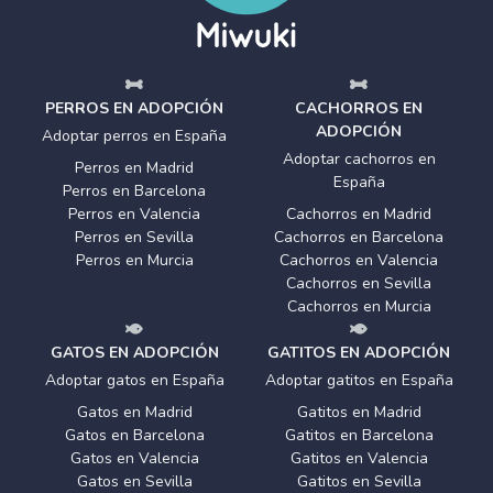
PERROS EN ADOPCIÓN
CACHORROS EN
ADOPCIÓN
Adoptar perros en España
Adoptar cachorros en
Perros en Madrid
España
Perros en Barcelona
Perros en Valencia
Cachorros en Madrid
Perros en Sevilla
Cachorros en Barcelona
Perros en Murcia
Cachorros en Valencia
Cachorros en Sevilla
Cachorros en Murcia
GATOS EN ADOPCIÓN
GATITOS EN ADOPCIÓN
Adoptar gatos en España
Adoptar gatitos en España
Gatos en Madrid
Gatitos en Madrid
Gatos en Barcelona
Gatitos en Barcelona
Gatos en Valencia
Gatitos en Valencia
Gatos en Sevilla
Gatitos en Sevilla