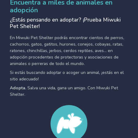
Encuentra a miles de animales en
adopción
¿Estás pensando en adoptar? ¡Prueba Miwuki
Pet Shelter!
En Miwuki Pet Shelter podrás encontrar cientos de perros,
cachorros, gatos, gatitos, hurones, conejos, cobayas, ratas,
ratones, chinchillas, jerbos, cerdos reptiles, aves... en
adopción procedentes de protectoras y asociaciones de
animales o perreras de todo el mundo.
Si estás buscando adoptar o acoger un animal, ¡estás en el
sitio adecuado!
Adopta.
Salva una vida, gana un amigo. Con Miwuki Pet
Shelter.