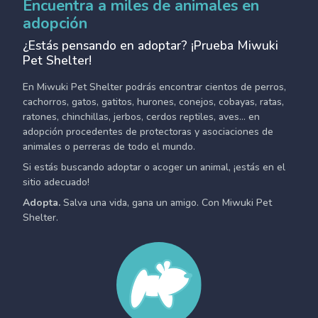
Encuentra a miles de animales en
adopción
¿Estás pensando en adoptar? ¡Prueba Miwuki
Pet Shelter!
En Miwuki Pet Shelter podrás encontrar cientos de perros,
cachorros, gatos, gatitos, hurones, conejos, cobayas, ratas,
ratones, chinchillas, jerbos, cerdos reptiles, aves... en
adopción procedentes de protectoras y asociaciones de
animales o perreras de todo el mundo.
Si estás buscando adoptar o acoger un animal, ¡estás en el
sitio adecuado!
Adopta.
Salva una vida, gana un amigo. Con Miwuki Pet
Shelter.