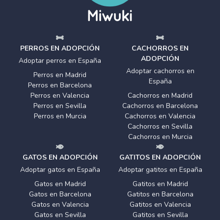
PERROS EN ADOPCIÓN
CACHORROS EN
ADOPCIÓN
Adoptar perros en España
Adoptar cachorros en
Perros en Madrid
España
Perros en Barcelona
Perros en Valencia
Cachorros en Madrid
Perros en Sevilla
Cachorros en Barcelona
Perros en Murcia
Cachorros en Valencia
Cachorros en Sevilla
Cachorros en Murcia
GATOS EN ADOPCIÓN
GATITOS EN ADOPCIÓN
Adoptar gatos en España
Adoptar gatitos en España
Gatos en Madrid
Gatitos en Madrid
Gatos en Barcelona
Gatitos en Barcelona
Gatos en Valencia
Gatitos en Valencia
Gatos en Sevilla
Gatitos en Sevilla