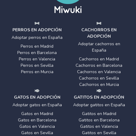
PERROS EN ADOPCIÓN
CACHORROS EN
ADOPCIÓN
Adoptar perros en España
Adoptar cachorros en
Perros en Madrid
España
Perros en Barcelona
Perros en Valencia
Cachorros en Madrid
Perros en Sevilla
Cachorros en Barcelona
Perros en Murcia
Cachorros en Valencia
Cachorros en Sevilla
Cachorros en Murcia
GATOS EN ADOPCIÓN
GATITOS EN ADOPCIÓN
Adoptar gatos en España
Adoptar gatitos en España
Gatos en Madrid
Gatitos en Madrid
Gatos en Barcelona
Gatitos en Barcelona
Gatos en Valencia
Gatitos en Valencia
Gatos en Sevilla
Gatitos en Sevilla