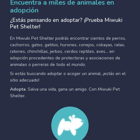
Encuentra a miles de animales en
adopción
¿Estás pensando en adoptar? ¡Prueba Miwuki
Pet Shelter!
En Miwuki Pet Shelter podrás encontrar cientos de perros,
cachorros, gatos, gatitos, hurones, conejos, cobayas, ratas,
ratones, chinchillas, jerbos, cerdos reptiles, aves... en
adopción procedentes de protectoras y asociaciones de
animales o perreras de todo el mundo.
Si estás buscando adoptar o acoger un animal, ¡estás en el
sitio adecuado!
Adopta.
Salva una vida, gana un amigo. Con Miwuki Pet
Shelter.