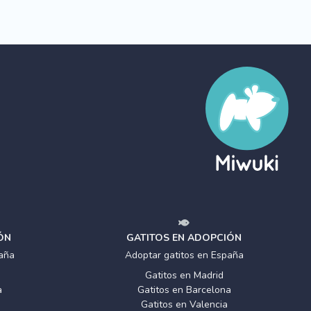
ÓN
GATITOS EN ADOPCIÓN
aña
Adoptar gatitos en España
Gatitos en Madrid
a
Gatitos en Barcelona
Gatitos en Valencia