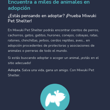
Encuentra a miles de animales en
adopción
¿Estás pensando en adoptar? ¡Prueba Miwuki
Pet Shelter!
En Miwuki Pet Shelter podrás encontrar cientos de perros,
cachorros, gatos, gatitos, hurones, conejos, cobayas, ratas,
ratones, chinchillas, jerbos, cerdos reptiles, aves... en
adopción procedentes de protectoras y asociaciones de
animales o perreras de todo el mundo.
Si estás buscando adoptar o acoger un animal, ¡estás en el
sitio adecuado!
Adopta.
Salva una vida, gana un amigo. Con Miwuki Pet
Shelter.