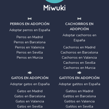
PERROS EN ADOPCIÓN
CACHORROS EN
ADOPCIÓN
Adoptar perros en España
Adoptar cachorros en
Perros en Madrid
España
Perros en Barcelona
Perros en Valencia
Cachorros en Madrid
Perros en Sevilla
Cachorros en Barcelona
Perros en Murcia
Cachorros en Valencia
Cachorros en Sevilla
Cachorros en Murcia
GATOS EN ADOPCIÓN
GATITOS EN ADOPCIÓN
Adoptar gatos en España
Adoptar gatitos en España
Gatos en Madrid
Gatitos en Madrid
Gatos en Barcelona
Gatitos en Barcelona
Gatos en Valencia
Gatitos en Valencia
Gatos en Sevilla
Gatitos en Sevilla