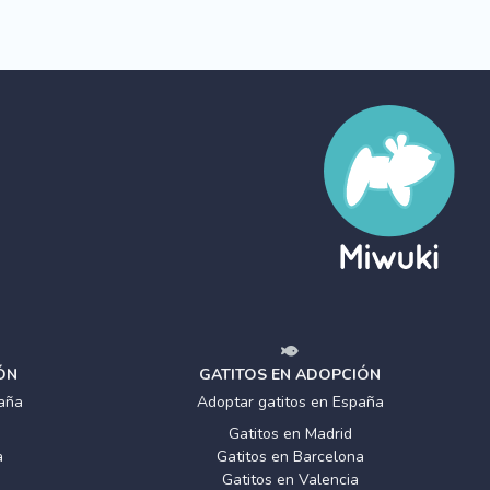
ÓN
GATITOS EN ADOPCIÓN
aña
Adoptar gatitos en España
Gatitos en Madrid
a
Gatitos en Barcelona
Gatitos en Valencia