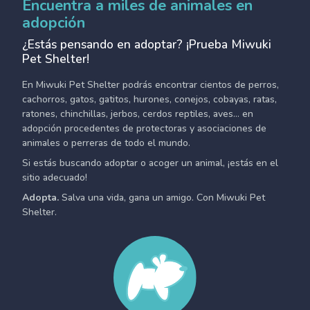
Encuentra a miles de animales en
adopción
¿Estás pensando en adoptar? ¡Prueba Miwuki
Pet Shelter!
En Miwuki Pet Shelter podrás encontrar cientos de perros,
cachorros, gatos, gatitos, hurones, conejos, cobayas, ratas,
ratones, chinchillas, jerbos, cerdos reptiles, aves... en
adopción procedentes de protectoras y asociaciones de
animales o perreras de todo el mundo.
Si estás buscando adoptar o acoger un animal, ¡estás en el
sitio adecuado!
Adopta.
Salva una vida, gana un amigo. Con Miwuki Pet
Shelter.