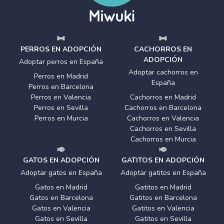
PERROS EN ADOPCIÓN
CACHORROS EN
ADOPCIÓN
Adoptar perros en España
Adoptar cachorros en
Perros en Madrid
España
Perros en Barcelona
Perros en Valencia
Cachorros en Madrid
Perros en Sevilla
Cachorros en Barcelona
Perros en Murcia
Cachorros en Valencia
Cachorros en Sevilla
Cachorros en Murcia
GATOS EN ADOPCIÓN
GATITOS EN ADOPCIÓN
Adoptar gatos en España
Adoptar gatitos en España
Gatos en Madrid
Gatitos en Madrid
Gatos en Barcelona
Gatitos en Barcelona
Gatos en Valencia
Gatitos en Valencia
Gatos en Sevilla
Gatitos en Sevilla