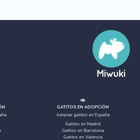
ÓN
GATITOS EN ADOPCIÓN
aña
Adoptar gatitos en España
Gatitos en Madrid
a
Gatitos en Barcelona
Gatitos en Valencia