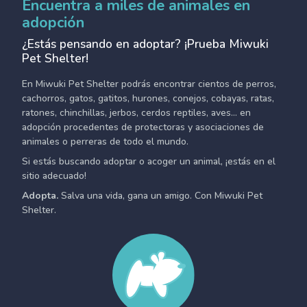
Encuentra a miles de animales en
adopción
¿Estás pensando en adoptar? ¡Prueba Miwuki
Pet Shelter!
En Miwuki Pet Shelter podrás encontrar cientos de perros,
cachorros, gatos, gatitos, hurones, conejos, cobayas, ratas,
ratones, chinchillas, jerbos, cerdos reptiles, aves... en
adopción procedentes de protectoras y asociaciones de
animales o perreras de todo el mundo.
Si estás buscando adoptar o acoger un animal, ¡estás en el
sitio adecuado!
Adopta.
Salva una vida, gana un amigo. Con Miwuki Pet
Shelter.