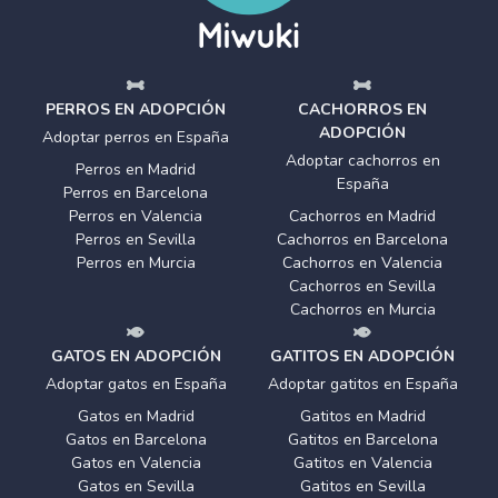
PERROS EN ADOPCIÓN
CACHORROS EN
ADOPCIÓN
Adoptar perros en España
Adoptar cachorros en
Perros en Madrid
España
Perros en Barcelona
Perros en Valencia
Cachorros en Madrid
Perros en Sevilla
Cachorros en Barcelona
Perros en Murcia
Cachorros en Valencia
Cachorros en Sevilla
Cachorros en Murcia
GATOS EN ADOPCIÓN
GATITOS EN ADOPCIÓN
Adoptar gatos en España
Adoptar gatitos en España
Gatos en Madrid
Gatitos en Madrid
Gatos en Barcelona
Gatitos en Barcelona
Gatos en Valencia
Gatitos en Valencia
Gatos en Sevilla
Gatitos en Sevilla