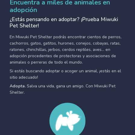
Encuentra a miles de animales en
adopción
¿Estás pensando en adoptar? ¡Prueba Miwuki
Pet Shelter!
En Miwuki Pet Shelter podrás encontrar cientos de perros,
cachorros, gatos, gatitos, hurones, conejos, cobayas, ratas,
ratones, chinchillas, jerbos, cerdos reptiles, aves... en
adopción procedentes de protectoras y asociaciones de
animales o perreras de todo el mundo.
Si estás buscando adoptar o acoger un animal, ¡estás en el
sitio adecuado!
Adopta.
Salva una vida, gana un amigo. Con Miwuki Pet
Shelter.