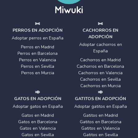
PERROS EN ADOPCIÓN
CACHORROS EN
ADOPCIÓN
Adoptar perros en España
Adoptar cachorros en
Perros en Madrid
España
Perros en Barcelona
Perros en Valencia
Cachorros en Madrid
Perros en Sevilla
Cachorros en Barcelona
Perros en Murcia
Cachorros en Valencia
Cachorros en Sevilla
Cachorros en Murcia
GATOS EN ADOPCIÓN
GATITOS EN ADOPCIÓN
Adoptar gatos en España
Adoptar gatitos en España
Gatos en Madrid
Gatitos en Madrid
Gatos en Barcelona
Gatitos en Barcelona
Gatos en Valencia
Gatitos en Valencia
Gatos en Sevilla
Gatitos en Sevilla