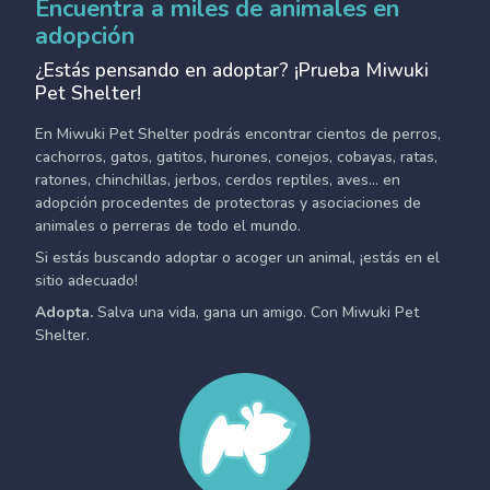
Encuentra a miles de animales en
adopción
¿Estás pensando en adoptar? ¡Prueba Miwuki
Pet Shelter!
En Miwuki Pet Shelter podrás encontrar cientos de perros,
cachorros, gatos, gatitos, hurones, conejos, cobayas, ratas,
ratones, chinchillas, jerbos, cerdos reptiles, aves... en
adopción procedentes de protectoras y asociaciones de
animales o perreras de todo el mundo.
Si estás buscando adoptar o acoger un animal, ¡estás en el
sitio adecuado!
Adopta.
Salva una vida, gana un amigo. Con Miwuki Pet
Shelter.