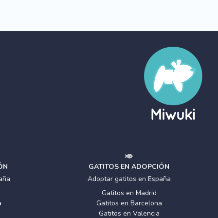
ÓN
GATITOS EN ADOPCIÓN
aña
Adoptar gatitos en España
Gatitos en Madrid
a
Gatitos en Barcelona
Gatitos en Valencia