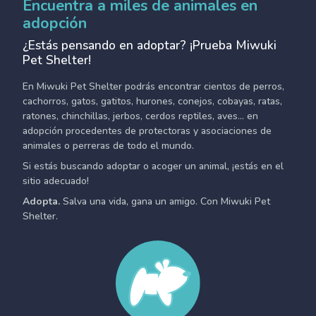
Encuentra a miles de animales en
adopción
¿Estás pensando en adoptar? ¡Prueba Miwuki
Pet Shelter!
En Miwuki Pet Shelter podrás encontrar cientos de perros,
cachorros, gatos, gatitos, hurones, conejos, cobayas, ratas,
ratones, chinchillas, jerbos, cerdos reptiles, aves... en
adopción procedentes de protectoras y asociaciones de
animales o perreras de todo el mundo.
Si estás buscando adoptar o acoger un animal, ¡estás en el
sitio adecuado!
Adopta.
Salva una vida, gana un amigo. Con Miwuki Pet
Shelter.