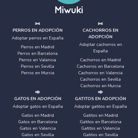
PERROS EN ADOPCIÓN
CACHORROS EN
ADOPCIÓN
Adoptar perros en España
Adoptar cachorros en
Perros en Madrid
España
Perros en Barcelona
Perros en Valencia
Cachorros en Madrid
Perros en Sevilla
Cachorros en Barcelona
Perros en Murcia
Cachorros en Valencia
Cachorros en Sevilla
Cachorros en Murcia
GATOS EN ADOPCIÓN
GATITOS EN ADOPCIÓN
Adoptar gatos en España
Adoptar gatitos en España
Gatos en Madrid
Gatitos en Madrid
Gatos en Barcelona
Gatitos en Barcelona
Gatos en Valencia
Gatitos en Valencia
Gatos en Sevilla
Gatitos en Sevilla