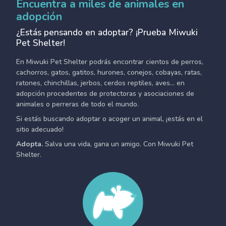
Encuentra a miles de animales en
adopción
¿Estás pensando en adoptar? ¡Prueba Miwuki
Pet Shelter!
En Miwuki Pet Shelter podrás encontrar cientos de perros,
cachorros, gatos, gatitos, hurones, conejos, cobayas, ratas,
ratones, chinchillas, jerbos, cerdos reptiles, aves... en
adopción procedentes de protectoras y asociaciones de
animales o perreras de todo el mundo.
Si estás buscando adoptar o acoger un animal, ¡estás en el
sitio adecuado!
Adopta.
Salva una vida, gana un amigo. Con Miwuki Pet
Shelter.