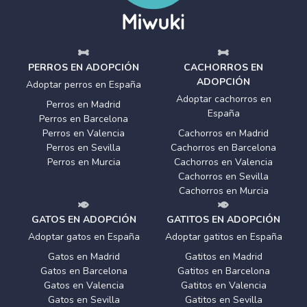
PERROS EN ADOPCIÓN
CACHORROS EN
ADOPCIÓN
Adoptar perros en España
Adoptar cachorros en
Perros en Madrid
España
Perros en Barcelona
Perros en Valencia
Cachorros en Madrid
Perros en Sevilla
Cachorros en Barcelona
Perros en Murcia
Cachorros en Valencia
Cachorros en Sevilla
Cachorros en Murcia
GATOS EN ADOPCIÓN
GATITOS EN ADOPCIÓN
Adoptar gatos en España
Adoptar gatitos en España
Gatos en Madrid
Gatitos en Madrid
Gatos en Barcelona
Gatitos en Barcelona
Gatos en Valencia
Gatitos en Valencia
Gatos en Sevilla
Gatitos en Sevilla