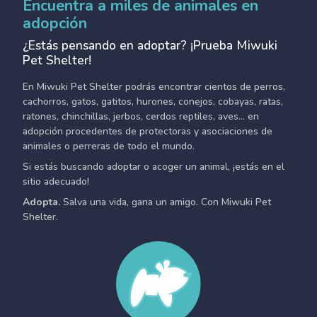
Encuentra a miles de animales en
adopción
¿Estás pensando en adoptar? ¡Prueba Miwuki
Pet Shelter!
En Miwuki Pet Shelter podrás encontrar cientos de perros,
cachorros, gatos, gatitos, hurones, conejos, cobayas, ratas,
ratones, chinchillas, jerbos, cerdos reptiles, aves... en
adopción procedentes de protectoras y asociaciones de
animales o perreras de todo el mundo.
Si estás buscando adoptar o acoger un animal, ¡estás en el
sitio adecuado!
Adopta.
Salva una vida, gana un amigo. Con Miwuki Pet
Shelter.