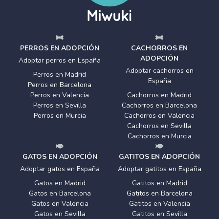
PERROS EN ADOPCIÓN
CACHORROS EN
ADOPCIÓN
Adoptar perros en España
Adoptar cachorros en
Perros en Madrid
España
Perros en Barcelona
Perros en Valencia
Cachorros en Madrid
Perros en Sevilla
Cachorros en Barcelona
Perros en Murcia
Cachorros en Valencia
Cachorros en Sevilla
Cachorros en Murcia
GATOS EN ADOPCIÓN
GATITOS EN ADOPCIÓN
Adoptar gatos en España
Adoptar gatitos en España
Gatos en Madrid
Gatitos en Madrid
Gatos en Barcelona
Gatitos en Barcelona
Gatos en Valencia
Gatitos en Valencia
Gatos en Sevilla
Gatitos en Sevilla