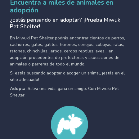
Encuentra a miles de animales en
adopción
¿Estás pensando en adoptar? ¡Prueba Miwuki
Pet Shelter!
En Miwuki Pet Shelter podrás encontrar cientos de perros,
cachorros, gatos, gatitos, hurones, conejos, cobayas, ratas,
ratones, chinchillas, jerbos, cerdos reptiles, aves... en
adopción procedentes de protectoras y asociaciones de
animales o perreras de todo el mundo.
Si estás buscando adoptar o acoger un animal, ¡estás en el
sitio adecuado!
Adopta.
Salva una vida, gana un amigo. Con Miwuki Pet
Shelter.