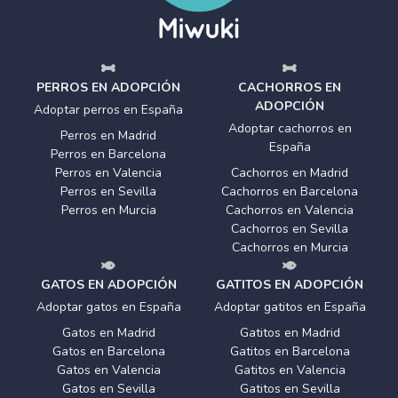
PERROS EN ADOPCIÓN
CACHORROS EN
ADOPCIÓN
Adoptar perros en España
Adoptar cachorros en
Perros en Madrid
España
Perros en Barcelona
Perros en Valencia
Cachorros en Madrid
Perros en Sevilla
Cachorros en Barcelona
Perros en Murcia
Cachorros en Valencia
Cachorros en Sevilla
Cachorros en Murcia
GATOS EN ADOPCIÓN
GATITOS EN ADOPCIÓN
Adoptar gatos en España
Adoptar gatitos en España
Gatos en Madrid
Gatitos en Madrid
Gatos en Barcelona
Gatitos en Barcelona
Gatos en Valencia
Gatitos en Valencia
Gatos en Sevilla
Gatitos en Sevilla