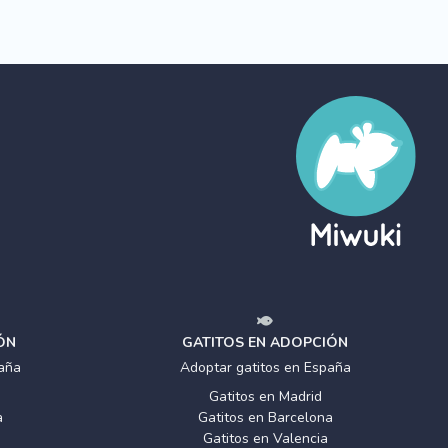
ÓN
GATITOS EN ADOPCIÓN
aña
Adoptar gatitos en España
Gatitos en Madrid
a
Gatitos en Barcelona
Gatitos en Valencia