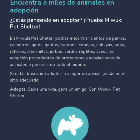
Encuentra a miles de animales en
adopción
¿Estás pensando en adoptar? ¡Prueba Miwuki
Pet Shelter!
En Miwuki Pet Shelter podrás encontrar cientos de perros,
cachorros, gatos, gatitos, hurones, conejos, cobayas, ratas,
ratones, chinchillas, jerbos, cerdos reptiles, aves... en
adopción procedentes de protectoras y asociaciones de
animales o perreras de todo el mundo.
Si estás buscando adoptar o acoger un animal, ¡estás en el
sitio adecuado!
Adopta.
Salva una vida, gana un amigo. Con Miwuki Pet
Shelter.