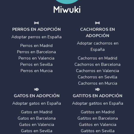
PERROS EN ADOPCIÓN
CACHORROS EN
ADOPCIÓN
Adoptar perros en España
Adoptar cachorros en
Perros en Madrid
España
Perros en Barcelona
Perros en Valencia
Cachorros en Madrid
Perros en Sevilla
Cachorros en Barcelona
Perros en Murcia
Cachorros en Valencia
Cachorros en Sevilla
Cachorros en Murcia
GATOS EN ADOPCIÓN
GATITOS EN ADOPCIÓN
Adoptar gatos en España
Adoptar gatitos en España
Gatos en Madrid
Gatitos en Madrid
Gatos en Barcelona
Gatitos en Barcelona
Gatos en Valencia
Gatitos en Valencia
Gatos en Sevilla
Gatitos en Sevilla